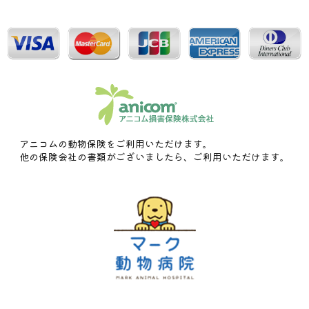
アニコムの動物保険をご利用いただけます。
他の保険会社の書類がございましたら、ご利用いただけます。