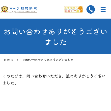
お問い合わせありがとうござい
ました
HOME
お問い合わせありがとうございました
このたびは、問い合わせいただき、誠にありがとうござい
ました。