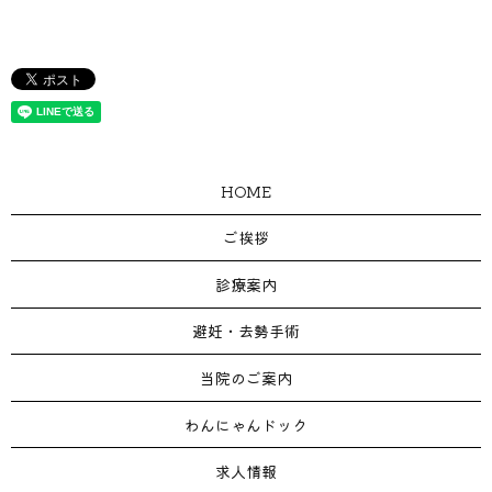
HOME
ご挨拶
診療案内
避妊・去勢手術
当院のご案内
わんにゃんドック
求人情報